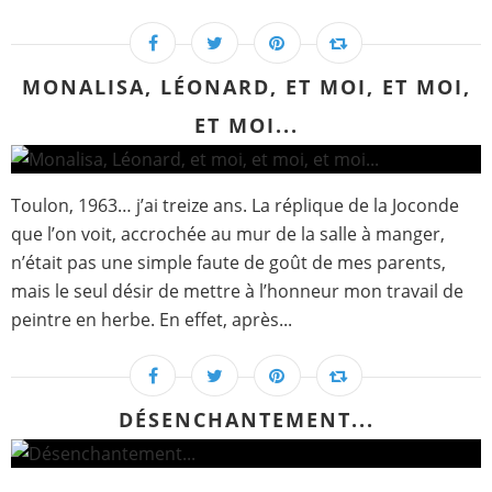
MONALISA, LÉONARD, ET MOI, ET MOI,
ET MOI...
Toulon, 1963… j’ai treize ans. La réplique de la Joconde
que l’on voit, accrochée au mur de la salle à manger,
n’était pas une simple faute de goût de mes parents,
mais le seul désir de mettre à l’honneur mon travail de
peintre en herbe. En effet, après...
DÉSENCHANTEMENT...