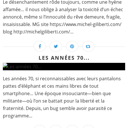
Le désenchantement rôde toujours, comme une hyène
affamée… il nous oblige à analyser la toxicité d’un échec
annoncé, même si l’innocuité du rêve demeure, fragile,
insaisissable. MG site https://www.michel-giliberti.com/
blog http://michelgiliberti.com/...
LES ANNÉES 70...
Les années 70, si reconnaissables avec leurs pantalons
pattes d’éléphant et ces mains libres de tout
smartphone… Une époque insouciante—bien que
militante—où l’on se battait pour la liberté et la
fraternité. Depuis, un bug semble avoir parasité ce
programme...