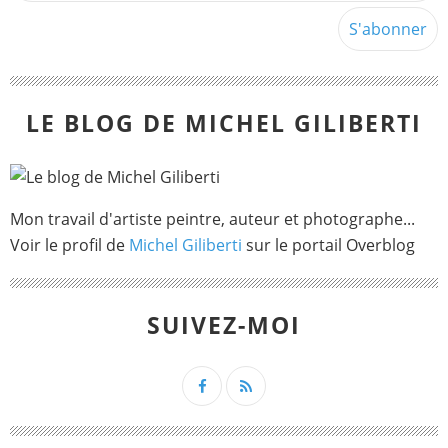
LE BLOG DE MICHEL GILIBERTI
Mon travail d'artiste peintre, auteur et photographe...
Voir le profil de
Michel Giliberti
sur le portail Overblog
SUIVEZ-MOI