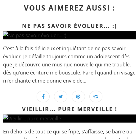
VOUS AIMEREZ AUSSI :
NE PAS SAVOIR ÉVOLUER... :)
C’est à la fois délicieux et inquiétant de ne pas savoir
évoluer. Je défaille toujours comme un adolescent dès
que je découvre une musique nouvelle qui me trouble,
dès qu’une écriture me bouscule. Pareil quand un visage
m’enchante et me donne envie de...
VIEILLIR... PURE MERVEILLE !
En dehors de tout ce qui se fripe, s’affaisse, se barre ou