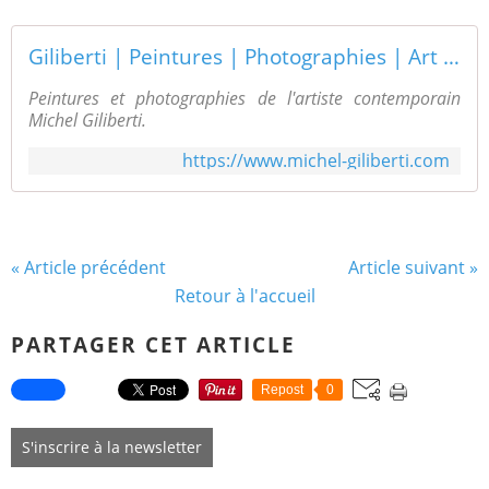
Giliberti | Peintures | Photographies | Art contemporain
Peintures et photographies de l'artiste contemporain
Michel Giliberti.
https://www.michel-giliberti.com
« Article précédent
Article suivant »
Retour à l'accueil
PARTAGER CET ARTICLE
Repost
0
S'inscrire à la newsletter