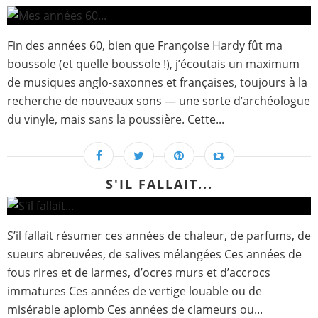
Fin des années 60, bien que Françoise Hardy fût ma
boussole (et quelle boussole !), j’écoutais un maximum
de musiques anglo-saxonnes et françaises, toujours à la
recherche de nouveaux sons — une sorte d’archéologue
du vinyle, mais sans la poussière. Cette...
S'IL FALLAIT...
S’il fallait résumer ces années de chaleur, de parfums, de
sueurs abreuvées, de salives mélangées Ces années de
fous rires et de larmes, d’ocres murs et d’accrocs
immatures Ces années de vertige louable ou de
misérable aplomb Ces années de clameurs ou...