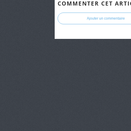
COMMENTER CET ARTI
Ajouter un commentaire