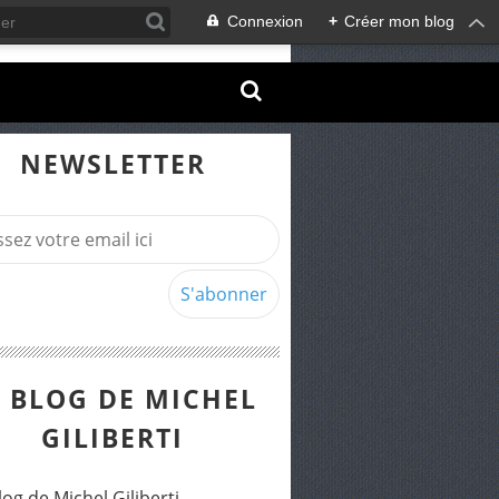
Connexion
+
Créer mon blog
NEWSLETTER
E BLOG DE MICHEL
GILIBERTI