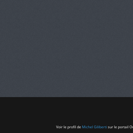
Voir le profil de
Michel Giliberti
sur le portail 