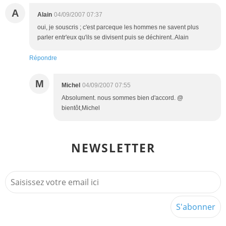
A
Alain
04/09/2007 07:37
oui, je souscris ; c'est parceque les hommes ne savent plus
parler entr'eux qu'ils se divisent puis se déchirent..Alain
Répondre
M
Michel
04/09/2007 07:55
Absolument. nous sommes bien d'accord. @
bientôt,Michel
NEWSLETTER