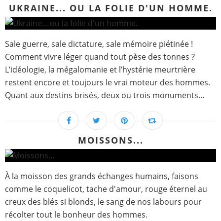
UKRAINE... OU LA FOLIE D'UN HOMME.
Sale guerre, sale dictature, sale mémoire piétinée !
Comment vivre léger quand tout pèse des tonnes ?
L’idéologie, la mégalomanie et l’hystérie meurtrière
restent encore et toujours le vrai moteur des hommes.
Quant aux destins brisés, deux ou trois monuments...
MOISSONS...
À la moisson des grands échanges humains, faisons
comme le coquelicot, tache d'amour, rouge éternel au
creux des blés si blonds, le sang de nos labours pour
récolter tout le bonheur des hommes.