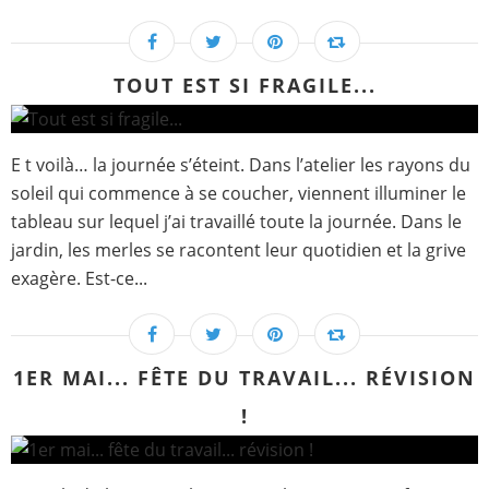
TOUT EST SI FRAGILE...
E t voilà… la journée s’éteint. Dans l’atelier les rayons du
soleil qui commence à se coucher, viennent illuminer le
tableau sur lequel j’ai travaillé toute la journée. Dans le
jardin, les merles se racontent leur quotidien et la grive
exagère. Est-ce...
1ER MAI... FÊTE DU TRAVAIL... RÉVISION
!