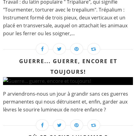
Travail : du latin populaire " Tripaliare", qui signifie
"Tourmenter, torturer avec le trepalium". Trépalium :
Instrument formé de trois pieux, deux verticaux et un
placé en transversale, auquel on attachait les animaux
pour les ferrer ou les soigner,...
GUERRE... GUERRE, ENCORE ET
TOUJOURS!
P arviendrons-nous un jour à grandir sans ces guerres
permanentes qui nous détruisent et, enfin, garder aux
lèvres le sourire lumineux de notre enfance ?