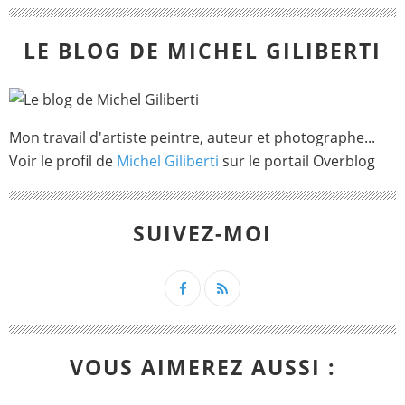
LE BLOG DE MICHEL GILIBERTI
Mon travail d'artiste peintre, auteur et photographe...
Voir le profil de
Michel Giliberti
sur le portail Overblog
SUIVEZ-MOI
VOUS AIMEREZ AUSSI :