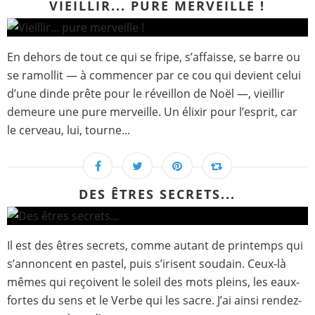
VIEILLIR... PURE MERVEILLE !
En dehors de tout ce qui se fripe, s’affaisse, se barre ou
se ramollit — à commencer par ce cou qui devient celui
d’une dinde prête pour le réveillon de Noël —, vieillir
demeure une pure merveille. Un élixir pour l’esprit, car
le cerveau, lui, tourne...
DES ÊTRES SECRETS...
Il est des êtres secrets, comme autant de printemps qui
s’annoncent en pastel, puis s’irisent soudain. Ceux-là
mêmes qui reçoivent le soleil des mots pleins, les eaux-
fortes du sens et le Verbe qui les sacre. J’ai ainsi rendez-