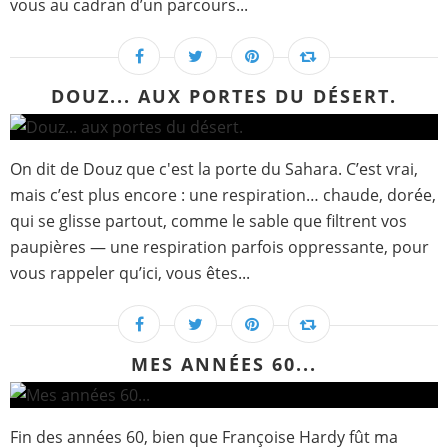
vous au cadran d’un parcours...
DOUZ... AUX PORTES DU DÉSERT.
On dit de Douz que c'est la porte du Sahara. C’est vrai,
mais c’est plus encore : une respiration… chaude, dorée,
qui se glisse partout, comme le sable que filtrent vos
paupières — une respiration parfois oppressante, pour
vous rappeler qu’ici, vous êtes...
MES ANNÉES 60...
Fin des années 60, bien que Françoise Hardy fût ma