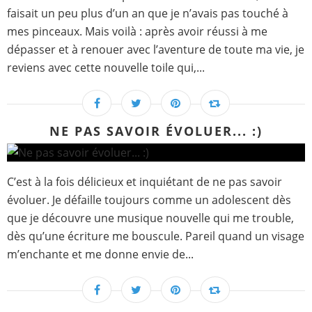
faisait un peu plus d’un an que je n’avais pas touché à
mes pinceaux. Mais voilà : après avoir réussi à me
dépasser et à renouer avec l’aventure de toute ma vie, je
reviens avec cette nouvelle toile qui,...
NE PAS SAVOIR ÉVOLUER... :)
C’est à la fois délicieux et inquiétant de ne pas savoir
évoluer. Je défaille toujours comme un adolescent dès
que je découvre une musique nouvelle qui me trouble,
dès qu’une écriture me bouscule. Pareil quand un visage
m’enchante et me donne envie de...