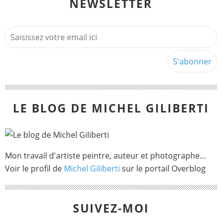
NEWSLETTER
LE BLOG DE MICHEL GILIBERTI
Mon travail d'artiste peintre, auteur et photographe...
Voir le profil de
Michel Giliberti
sur le portail Overblog
SUIVEZ-MOI