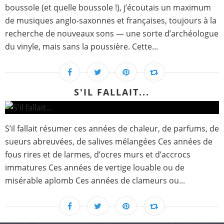
boussole (et quelle boussole !), j’écoutais un maximum
de musiques anglo-saxonnes et françaises, toujours à la
recherche de nouveaux sons — une sorte d’archéologue
du vinyle, mais sans la poussière. Cette...
S'IL FALLAIT...
S’il fallait résumer ces années de chaleur, de parfums, de
sueurs abreuvées, de salives mélangées Ces années de
fous rires et de larmes, d’ocres murs et d’accrocs
immatures Ces années de vertige louable ou de
misérable aplomb Ces années de clameurs ou...