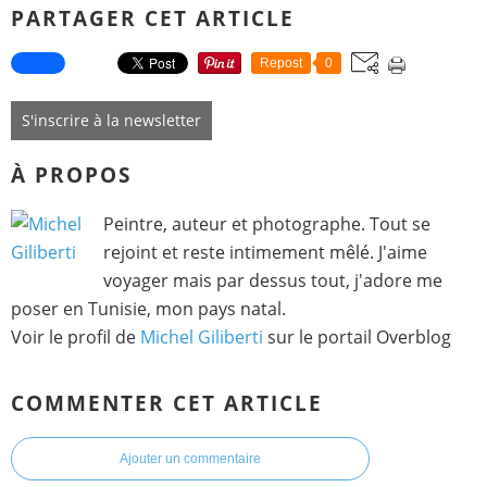
PARTAGER CET ARTICLE
Repost
0
S'inscrire à la newsletter
À PROPOS
Peintre, auteur et photographe. Tout se
rejoint et reste intimement mêlé. J'aime
voyager mais par dessus tout, j'adore me
poser en Tunisie, mon pays natal.
Voir le profil de
Michel Giliberti
sur le portail Overblog
COMMENTER CET ARTICLE
Ajouter un commentaire