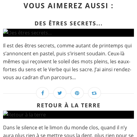
VOUS AIMEREZ AUSSI :
DES ÊTRES SECRETS...
Il est des êtres secrets, comme autant de printemps qui
s’annoncent en pastel, puis s’irisent soudain. Ceux-là
mêmes qui reçoivent le soleil des mots pleins, les eaux-
fortes du sens et le Verbe qui les sacre. J’ai ainsi rendez-
vous au cadran d’un parcours...
RETOUR À LA TERRE
Dans le silence et le limon du monde clos, quand il n’y
aura plus rien à se mettre sous la dent, plus rien pour se