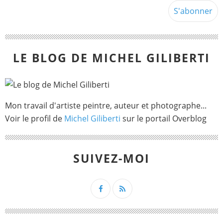
LE BLOG DE MICHEL GILIBERTI
Mon travail d'artiste peintre, auteur et photographe...
Voir le profil de
Michel Giliberti
sur le portail Overblog
SUIVEZ-MOI