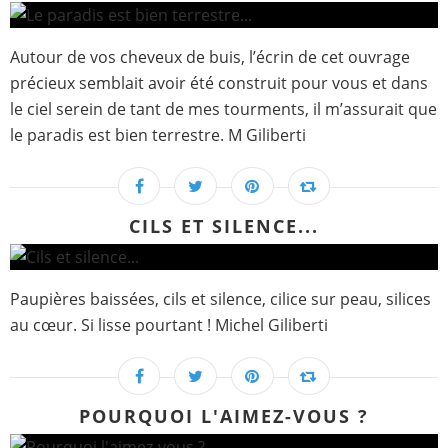
Autour de vos cheveux de buis, l’écrin de cet ouvrage
précieux semblait avoir été construit pour vous et dans
le ciel serein de tant de mes tourments, il m’assurait que
le paradis est bien terrestre. M Giliberti
CILS ET SILENCE...
Paupières baissées, cils et silence, cilice sur peau, silices
au cœur. Si lisse pourtant ! Michel Giliberti
POURQUOI L'AIMEZ-VOUS ?