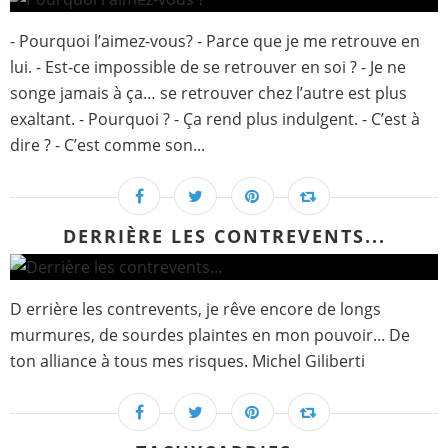
- Pourquoi l’aimez-vous? - Parce que je me retrouve en
lui. - Est-ce impossible de se retrouver en soi ? - Je ne
songe jamais à ça… se retrouver chez l’autre est plus
exaltant. - Pourquoi ? - Ça rend plus indulgent. - C’est à
dire ? - C’est comme son...
DERRIÈRE LES CONTREVENTS...
D errière les contrevents, je rêve encore de longs
murmures, de sourdes plaintes en mon pouvoir... De
ton alliance à tous mes risques. Michel Giliberti