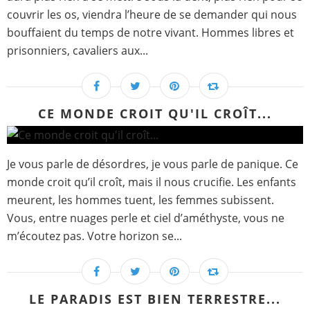
couvrir les os, viendra l’heure de se demander qui nous
bouffaient du temps de notre vivant. Hommes libres et
prisonniers, cavaliers aux...
CE MONDE CROIT QU'IL CROÎT...
Je vous parle de désordres, je vous parle de panique. Ce
monde croit qu’il croît, mais il nous crucifie. Les enfants
meurent, les hommes tuent, les femmes subissent.
Vous, entre nuages perle et ciel d’améthyste, vous ne
m’écoutez pas. Votre horizon se...
LE PARADIS EST BIEN TERRESTRE...