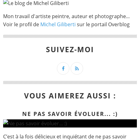
Mon travail d'artiste peintre, auteur et photographe...
Voir le profil de
Michel Giliberti
sur le portail Overblog
SUIVEZ-MOI
VOUS AIMEREZ AUSSI :
NE PAS SAVOIR ÉVOLUER... :)
C’est à la fois délicieux et inquiétant de ne pas savoir