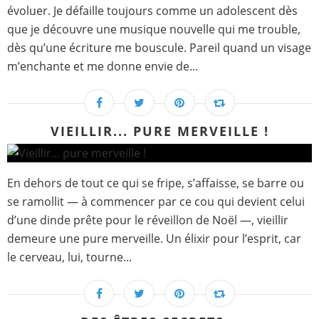
évoluer. Je défaille toujours comme un adolescent dès
que je découvre une musique nouvelle qui me trouble,
dès qu’une écriture me bouscule. Pareil quand un visage
m’enchante et me donne envie de...
VIEILLIR... PURE MERVEILLE !
En dehors de tout ce qui se fripe, s’affaisse, se barre ou
se ramollit — à commencer par ce cou qui devient celui
d’une dinde prête pour le réveillon de Noël —, vieillir
demeure une pure merveille. Un élixir pour l’esprit, car
le cerveau, lui, tourne...