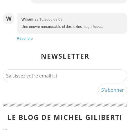
W
William
29/10/2006 09:03
Une oeuvre remarquable et des textes magnifiques.
Répondre
NEWSLETTER
LE BLOG DE MICHEL GILIBERTI