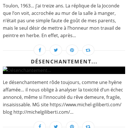
Toulon, 1963… j’ai treize ans. La réplique de la Joconde
que l’on voit, accrochée au mur de la salle à manger,
n’était pas une simple faute de goût de mes parents,
mais le seul désir de mettre à l’honneur mon travail de
peintre en herbe. En effet, après...
DÉSENCHANTEMENT...
Le désenchantement rôde toujours, comme une hyène
affamée… il nous oblige à analyser la toxicité d’un échec
annoncé, même si l’innocuité du rêve demeure, fragile,
insaisissable. MG site https://www.michel-giliberti.com/
blog http://michelgiliberti.com/...