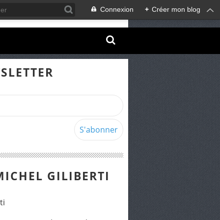
Connexion
+
Créer mon blog
SLETTER
MICHEL GILIBERTI