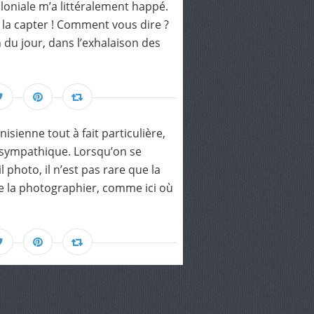
loniale m’a littéralement happé.
 la capter ! Comment vous dire ?
in du jour, dans l’exhalaison des
nisienne tout à fait particulière,
 sympathique. Lorsqu’on se
photo, il n’est pas rare que la
 la photographier, comme ici où