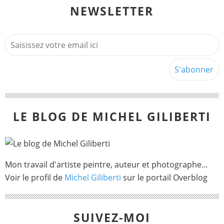
NEWSLETTER
LE BLOG DE MICHEL GILIBERTI
Mon travail d'artiste peintre, auteur et photographe...
Voir le profil de
Michel Giliberti
sur le portail Overblog
SUIVEZ-MOI