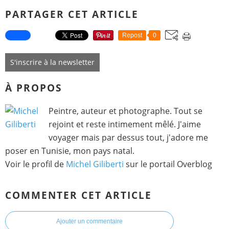
PARTAGER CET ARTICLE
Repost
0
S'inscrire à la newsletter
À PROPOS
Peintre, auteur et photographe. Tout se
rejoint et reste intimement mêlé. J'aime
voyager mais par dessus tout, j'adore me
poser en Tunisie, mon pays natal.
Voir le profil de
Michel Giliberti
sur le portail Overblog
COMMENTER CET ARTICLE
Ajouter un commentaire