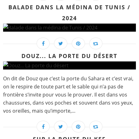
BALADE DANS LA MÉDINA DE TUNIS /
2024
DOUZ... LA PORTE DU DÉSERT
On dit de Douz que c’est la porte du Sahara et c’est vrai,
on le respire de toute part et le sable qui n’a pas de
frontière s’invite pour vous le prouver. Il est dans vos
chaussures, dans vos poches et souvent dans vos yeux,
vos oreilles, mais qu’importe,...