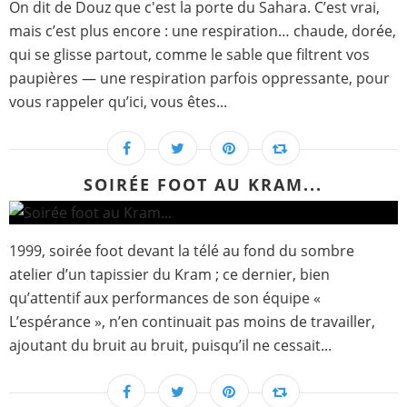
On dit de Douz que c'est la porte du Sahara. C’est vrai,
mais c’est plus encore : une respiration… chaude, dorée,
qui se glisse partout, comme le sable que filtrent vos
paupières — une respiration parfois oppressante, pour
vous rappeler qu’ici, vous êtes...
SOIRÉE FOOT AU KRAM...
1999, soirée foot devant la télé au fond du sombre
atelier d’un tapissier du Kram ; ce dernier, bien
qu’attentif aux performances de son équipe «
L’espérance », n’en continuait pas moins de travailler,
ajoutant du bruit au bruit, puisqu’il ne cessait...