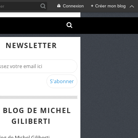
Connexion
+
Créer mon blog
NEWSLETTER
E BLOG DE MICHEL
GILIBERTI