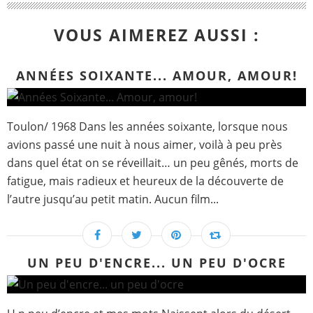
VOUS AIMEREZ AUSSI :
ANNÉES SOIXANTE... AMOUR, AMOUR!
Toulon/ 1968 Dans les années soixante, lorsque nous
avions passé une nuit à nous aimer, voilà à peu près
dans quel état on se réveillait… un peu gênés, morts de
fatigue, mais radieux et heureux de la découverte de
l’autre jusqu’au petit matin. Aucun film...
UN PEU D'ENCRE... UN PEU D'OCRE