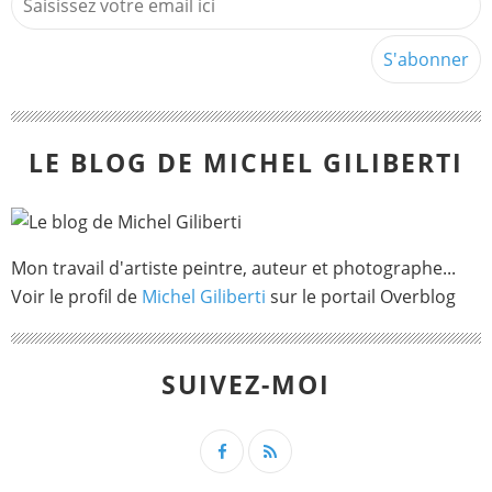
LE BLOG DE MICHEL GILIBERTI
Mon travail d'artiste peintre, auteur et photographe...
Voir le profil de
Michel Giliberti
sur le portail Overblog
SUIVEZ-MOI