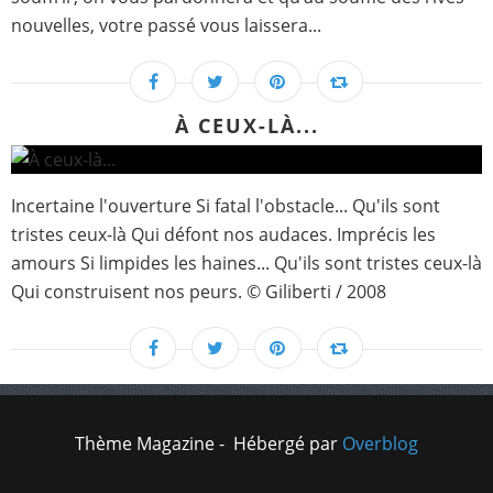
nouvelles, votre passé vous laissera...
À CEUX-LÀ...
Incertaine l'ouverture Si fatal l'obstacle... Qu'ils sont
tristes ceux-là Qui défont nos audaces. Imprécis les
amours Si limpides les haines... Qu'ils sont tristes ceux-là
Qui construisent nos peurs. © Giliberti / 2008
Thème Magazine - Hébergé par
Overblog