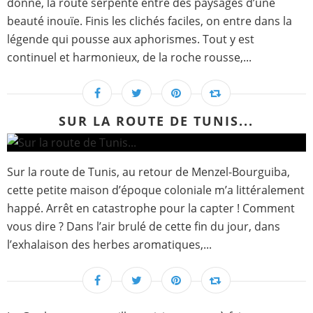
donné, la route serpente entre des paysages d’une
beauté inouïe. Finis les clichés faciles, on entre dans la
légende qui pousse aux aphorismes. Tout y est
continuel et harmonieux, de la roche rousse,...
SUR LA ROUTE DE TUNIS...
Sur la route de Tunis, au retour de Menzel-Bourguiba,
cette petite maison d’époque coloniale m’a littéralement
happé. Arrêt en catastrophe pour la capter ! Comment
vous dire ? Dans l’air brulé de cette fin du jour, dans
l’exhalaison des herbes aromatiques,...