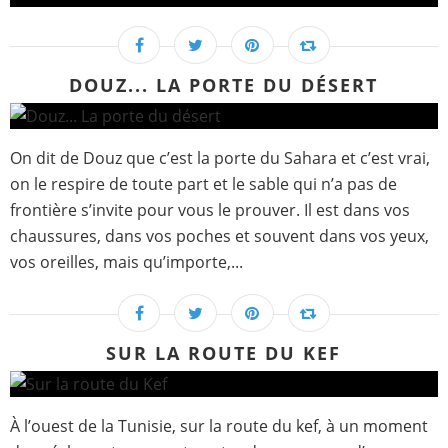
DOUZ... LA PORTE DU DÉSERT
On dit de Douz que c’est la porte du Sahara et c’est vrai,
on le respire de toute part et le sable qui n’a pas de
frontière s’invite pour vous le prouver. Il est dans vos
chaussures, dans vos poches et souvent dans vos yeux,
vos oreilles, mais qu’importe,...
SUR LA ROUTE DU KEF
À l’ouest de la Tunisie, sur la route du kef, à un moment