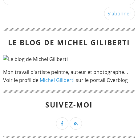
LE BLOG DE MICHEL GILIBERTI
Mon travail d'artiste peintre, auteur et photographe...
Voir le profil de
Michel Giliberti
sur le portail Overblog
SUIVEZ-MOI