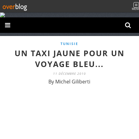
MEN
TUNISIE
UN TAXI JAUNE POUR UN
VOYAGE BLEU...
11 DÉCEMBRE 2010
By Michel Giliberti