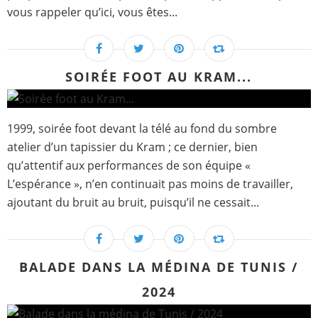
vous rappeler qu’ici, vous êtes...
SOIRÉE FOOT AU KRAM...
1999, soirée foot devant la télé au fond du sombre
atelier d’un tapissier du Kram ; ce dernier, bien
qu’attentif aux performances de son équipe «
L’espérance », n’en continuait pas moins de travailler,
ajoutant du bruit au bruit, puisqu’il ne cessait...
BALADE DANS LA MÉDINA DE TUNIS /
2024