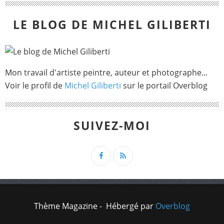
LE BLOG DE MICHEL GILIBERTI
Mon travail d'artiste peintre, auteur et photographe...
Voir le profil de
Michel Giliberti
sur le portail Overblog
SUIVEZ-MOI
Thème Magazine - Hébergé par
Overblog