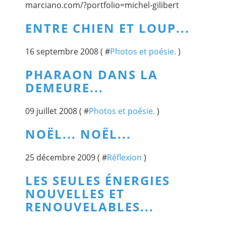
marciano.com/?portfolio=michel-gilibert
ENTRE CHIEN ET LOUP...
16 septembre 2008 ( #
Photos et poésie.
)
PHARAON DANS LA
DEMEURE...
09 juillet 2008 ( #
Photos et poésie.
)
NOËL... NOËL...
25 décembre 2009 ( #
Réflexion
)
LES SEULES ÉNERGIES
NOUVELLES ET
RENOUVELABLES...